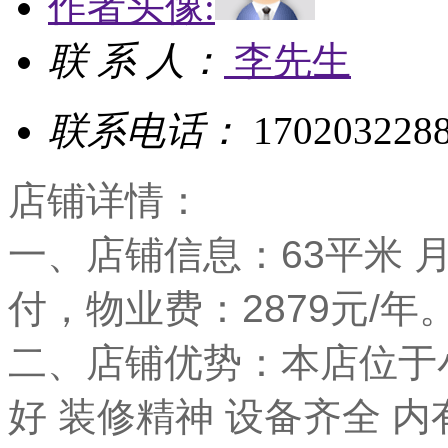
作者头像:
联 系 人：
李先生
联系电话：
170203228
店铺详情：
一、店铺信息：63平米 月租
付，物业费：2879元/年
二、店铺优势：本店位于
好 装修精神 设备齐全 