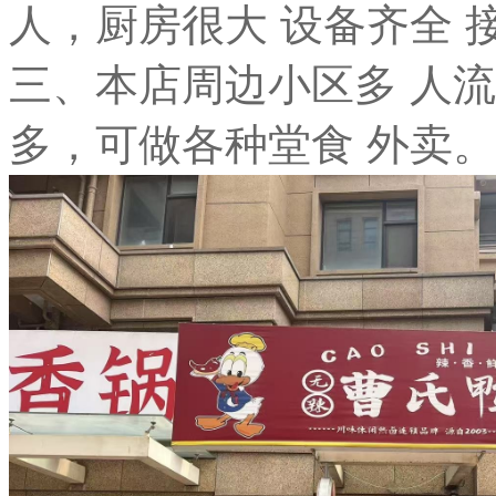
人，厨房很大 设备齐全 
三、本店周边小区多 人
多，可做各种堂食 外卖。