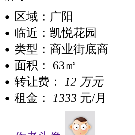
区域：广阳
临近：凯悦花园
类型：商业街底商
面积： 63㎡
转让费：
12 万元
租金：
1333
元/月