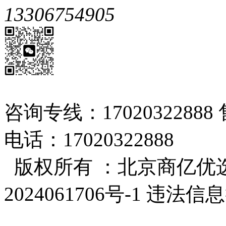
13306754905
咨询专线：17020322888 
电话：17020322888
版权所有 ：北京商亿优选
2024061706号-1 违法信息