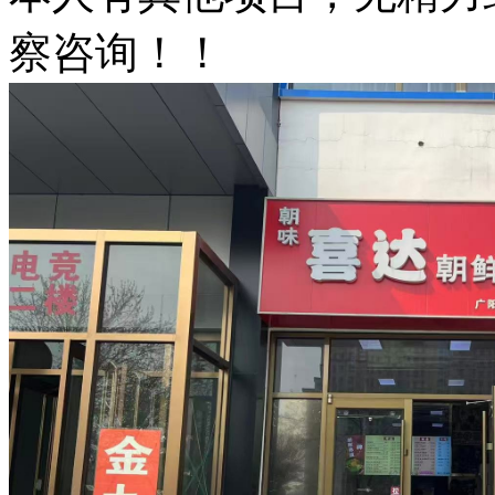
察咨询！！