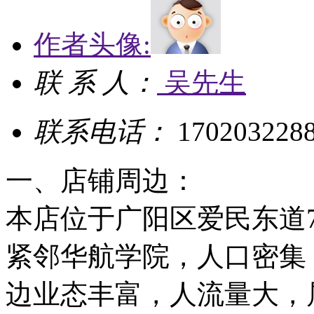
作者头像:
联 系 人：
吴先生
联系电话：
170203228
一、店铺周边：
本店位于广阳区爱民东道
紧邻华航学院，人口密集
边业态丰富，人流量大，