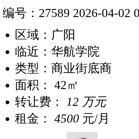
编号：
27589
2026-04-02 0
区域：广阳
临近：华航学院
类型：商业街底商
面积： 42㎡
转让费：
12 万元
租金：
4500
元/月