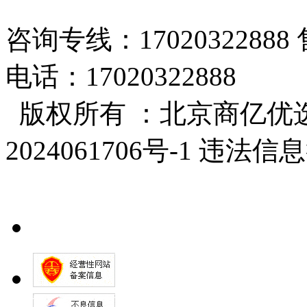
咨询专线：17020322888 
电话：17020322888
版权所有 ：北京商亿优选
2024061706号-1 违法信息