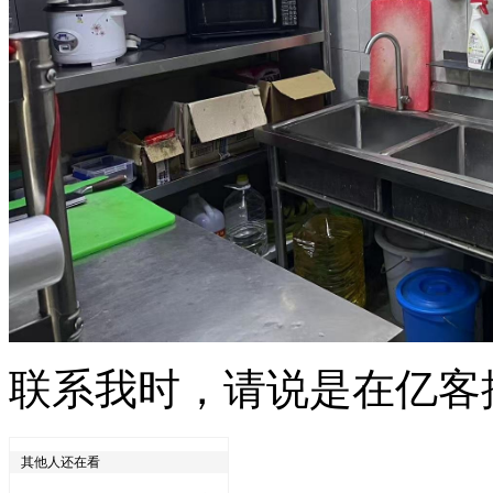
联系我时，请说是在亿客
其他人还在看