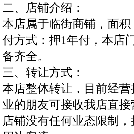
二、店铺介绍：
本店属于临街商铺，面积：
付方式：押1年付，本店
备齐全。
三、转让方式：
本店整体转让，目前经营
业的朋友可接收我店直接
店铺没有任何业态限制，