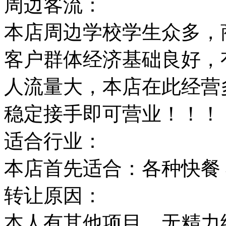
周边客流：
本店周边学校学生众多，
客户群体经济基础良好，
人流量大，本店在此经营
稳定接手即可营业！！！
适合行业：
本店首先适合：各种快餐
转让原因：
本人有其他项目，无精力