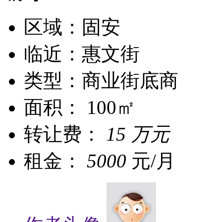
区域：固安
临近：惠文街
类型：商业街底商
面积： 100㎡
转让费：
15 万元
租金：
5000
元/月