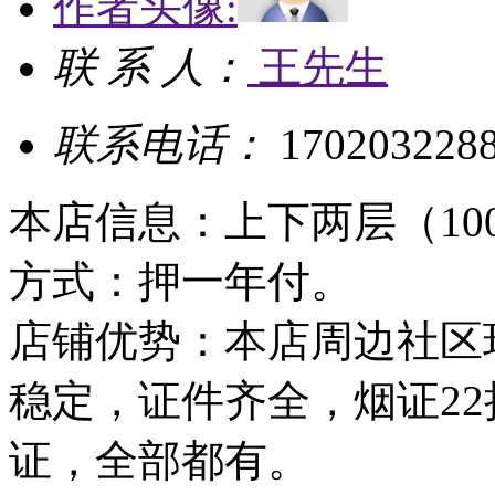
作者头像:
联 系 人：
王先生
联系电话：
170203228
本店信息：上下两层（100
方式：押一年付。
店铺优势：本店周边社区
稳定，证件齐全，烟证2
证，全部都有。