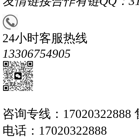
友情链接
合作有链QQ：313
24小时客服热线
13306754905
咨询专线：17020322888 
电话：17020322888