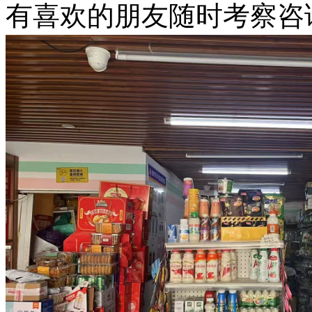
有喜欢的朋友随时考察咨