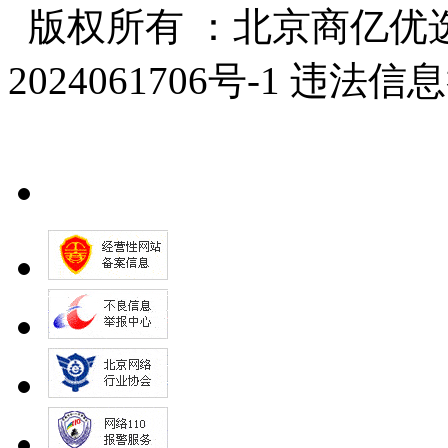
版权所有 ：北京商亿优选
2024061706号-1 违法信息