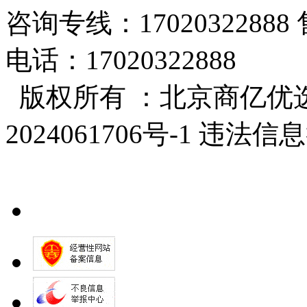
咨询专线：17020322888 
电话：17020322888
版权所有 ：北京商亿优选
2024061706号-1 违法信息