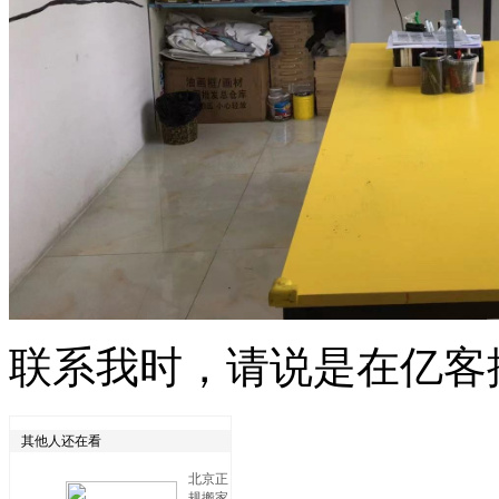
联系我时，请说是在亿客
其他人还在看
北京正
规搬家