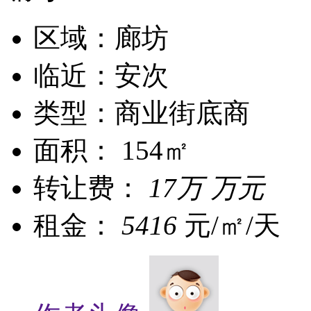
区域：廊坊
临近：安次
类型：商业街底商
面积： 154㎡
转让费：
17万 万元
租金：
5416
元/㎡/天