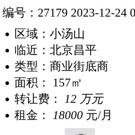
编号：
27179
2023-12-24 0
区域：小汤山
临近：北京昌平
类型：商业街底商
面积： 157㎡
转让费：
12 万元
租金：
18000
元/月