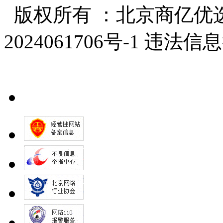
版权所有 ：北京商亿优选
2024061706号-1 违法信息