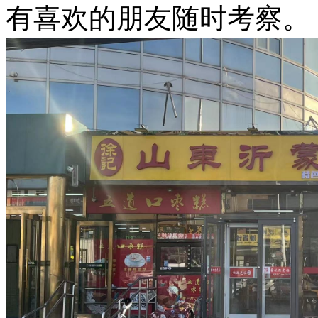
有喜欢的朋友随时考察。