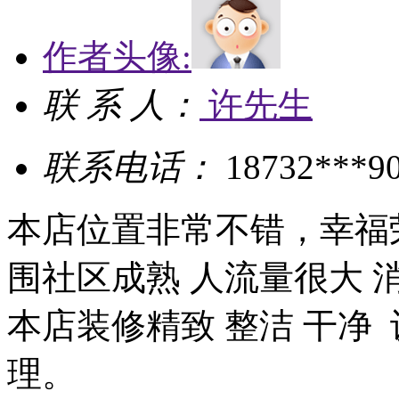
作者头像:
联 系 人：
许先生
联系电话：
18732***9
本店位置非常不错，幸福
围社区成熟 人流量很大 
本店装修精致 整洁 干净
理。