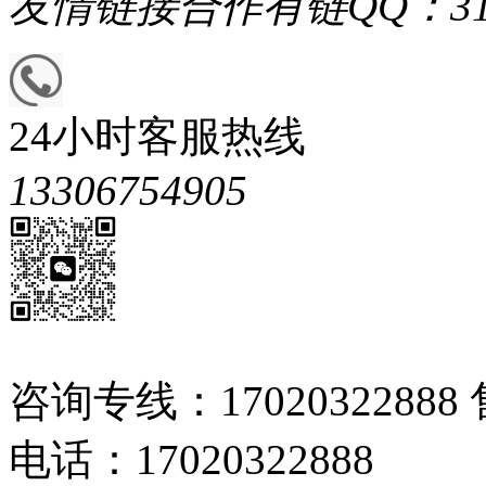
友情链接
合作有链QQ：313
24小时客服热线
13306754905
咨询专线：17020322888 
电话：17020322888