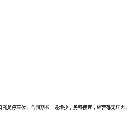
口充足停车位。合同期长，递增少，房租便宜，经营毫无压力。