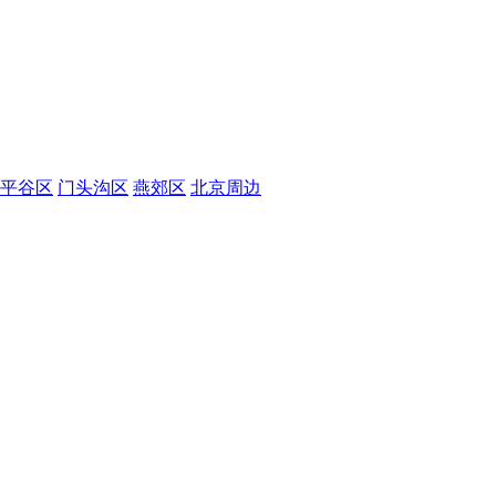
平谷区
门头沟区
燕郊区
北京周边